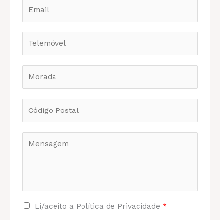
Li/aceito a Política de Privacidade
*