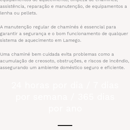
assistência, reparação e manutenção, de equipamentos a
lenha ou pellets.
A manutenção regular de chaminés é essencial para
garantir a segurança e o bom funcionamento de qualquer
sistema de aquecimento em Lamego.
Uma chaminé bem cuidada evita problemas como a
acumulação de creosoto, obstruções, e riscos de incêndio,
assegurando um ambiente doméstico seguro e eficiente.
24 horas por dia / 7 dias
por semana / 365 dias
por ano