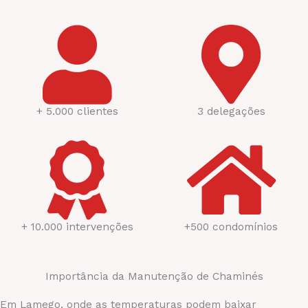
+ 5.000 clientes
3 delegações
+ 10.000 intervenções
+500 condomínios
Importância da Manutenção de Chaminés
Em Lamego, onde as temperaturas podem baixar