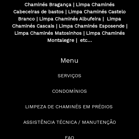
Chaminés
Bragança
|
Limpa Chaminés
Cabeceiras de bastos
|
Limpa Chaminés
Castelo
Branco
|
Limpa Chaminés
Albufeira
|
Limpa
Chaminés
Cascais
|
Limpa Chaminés
Esposende
|
Limpa Chaminés
Matosinhos
|
Limpa Chaminés
Montalegre
|
etc…
Menu
SERVIÇOS
CONDOMÍNIOS
LIMPEZA DE CHAMINÉS EM PRÉDIOS
ASSISTÊNCIA TÉCNICA / MANUTENÇÃO
FAQ