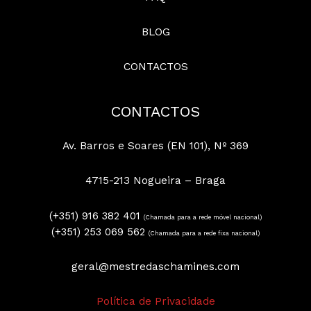
BLOG
CONTACTOS
CONTACTOS
Av. Barros e Soares (EN 101), Nº 369
4715-213 Nogueira – Braga
(+351) 916 382 401
(Chamada para a rede móvel nacional)
(+351) 253 069 562
(Chamada para a rede fixa nacional)
geral@mestredaschamines.com
Política de Privacidade