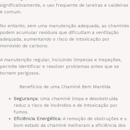
significativamente, o uso frequente de lareiras e caldeiras
é comum.
No entanto, sem uma manutenção adequada, as chaminés
podem acumular resíduos que dificultam a ventilação
adequada, aumentando o risco de intoxicação por
monóxido de carbono.
A manutenção regular, incluindo limpezas e inspeções,
permite identificar e resolver problemas antes que se
tornem perigosos.
Benefícios de uma Chaminé Bem Mantida
Segurança
: Uma chaminé limpa e desobstruída
reduz o risco de incêndios e de intoxicação por
fumos.
Eficiência Energética
: A remoção de obstruções e o
bom estado da chaminé melhoram a eficiência dos