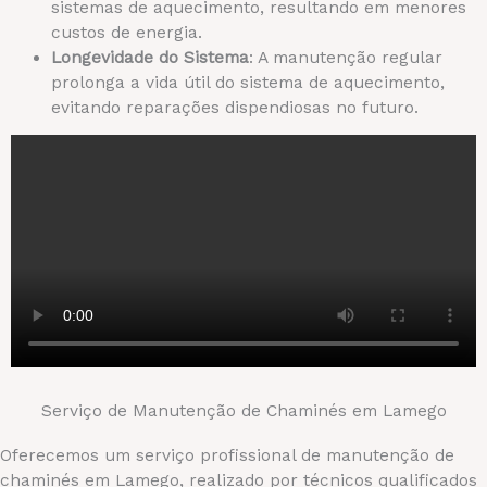
sistemas de aquecimento, resultando em menores
custos de energia.
Longevidade do Sistema
: A manutenção regular
prolonga a vida útil do sistema de aquecimento,
evitando reparações dispendiosas no futuro.
Serviço de Manutenção de Chaminés em Lamego
Oferecemos um serviço profissional de manutenção de
chaminés em Lamego, realizado por técnicos qualificados