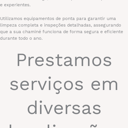
e experientes.
Utilizamos equipamentos de ponta para garantir uma
limpeza completa e inspeções detalhadas, assegurando
que a sua chaminé funciona de forma segura e eficiente
durante todo o ano.
Prestamos
serviços em
diversas