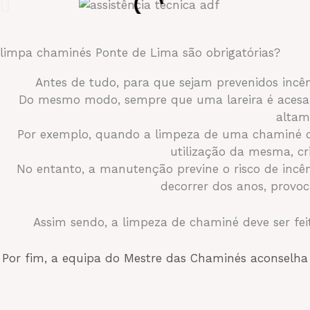
limpa chaminés Ponte de Lima são obrigatórias?
Antes de tudo, para que sejam prevenidos incê
Do mesmo modo, sempre que uma lareira é acesa,
altam
Por exemplo, quando a limpeza de uma chaminé
utilização da mesma, cr
No entanto, a manutenção previne o risco de incê
decorrer dos anos, provo
Assim sendo, a limpeza de chaminé deve ser fei
Por fim, a equipa do Mestre das Chaminés aconselha