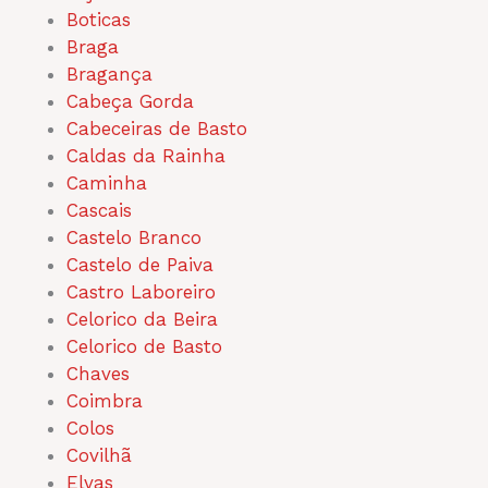
Boticas
Braga
Bragança
Cabeça Gorda
Cabeceiras de Basto
Caldas da Rainha
Caminha
Cascais
Castelo Branco
Castelo de Paiva
Castro Laboreiro
Celorico da Beira
Celorico de Basto
Chaves
Coimbra
Colos
Covilhã
Elvas