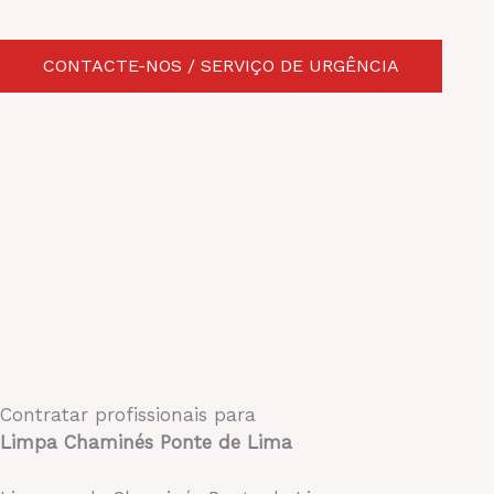
CONTACTE-NOS / SERVIÇO DE URGÊNCIA
Contratar profissionais para
Limpa Chaminés Ponte de Lima