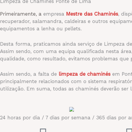
Limpeza de Chaminés Ponte de Lima
Primeiramente, a
empresa
Mestre das Chaminés
, dis
recuperador, salamandra, caldeiras e outros equipam
equipamentos a lenha ou pellets.
Desta forma, praticamos ainda serviço de Limpeza de
Assim sendo, com uma equipa qualificada nesta área,
qualidade, como resultado, evitamos problemas que 
Assim sendo, a falta de
limpeza de chaminés
em Ponte
principalmente relacionados com o sistema respirató
utilização. Em suma, todas as chaminés deverão ser 
24 horas por dia / 7 dias por semana / 365 dias por 