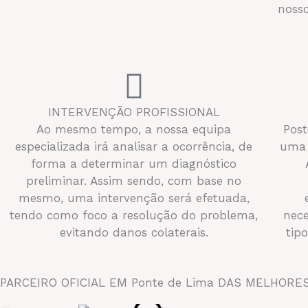
nosso
INTERVENÇÃO PROFISSIONAL
Ao mesmo tempo, a nossa equipa
Post
especializada irá analisar a ocorrência, de
uma 
forma a determinar um diagnóstico
preliminar. Assim sendo, com base no
mesmo, uma intervenção será efetuada,
tendo como foco a resolução do problema,
nece
evitando danos colaterais.
tip
PARCEIRO OFICIAL EM Ponte de Lima DAS MELHOR