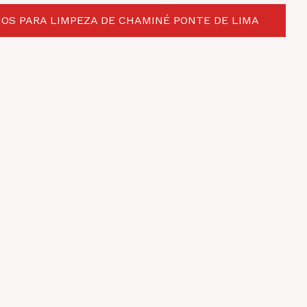
OS PARA LIMPEZA DE CHAMINÉ PONTE DE LIMA