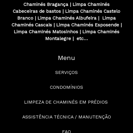
Chaminés
Bragança
|
Limpa Chaminés
Cabeceiras de bastos
|
Limpa Chaminés
Castelo
Branco
|
Limpa Chaminés
Albufeira
|
Limpa
Chaminés
Cascais
|
Limpa Chaminés
Esposende
|
Limpa Chaminés
Matosinhos
|
Limpa Chaminés
Montalegre
|
etc…
Menu
SERVIÇOS
CONDOMÍNIOS
LIMPEZA DE CHAMINÉS EM PRÉDIOS
ASSISTÊNCIA TÉCNICA / MANUTENÇÃO
FAQ