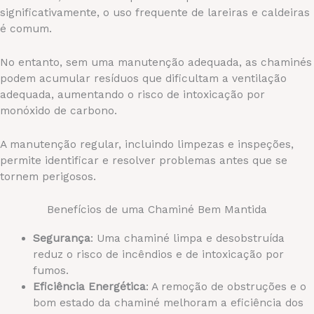
significativamente, o uso frequente de lareiras e caldeiras
é comum.
No entanto, sem uma manutenção adequada, as chaminés
podem acumular resíduos que dificultam a ventilação
adequada, aumentando o risco de intoxicação por
monóxido de carbono.
A manutenção regular, incluindo limpezas e inspeções,
permite identificar e resolver problemas antes que se
tornem perigosos.
Benefícios de uma Chaminé Bem Mantida
Segurança
: Uma chaminé limpa e desobstruída
reduz o risco de incêndios e de intoxicação por
fumos.
Eficiência Energética
: A remoção de obstruções e o
bom estado da chaminé melhoram a eficiência dos