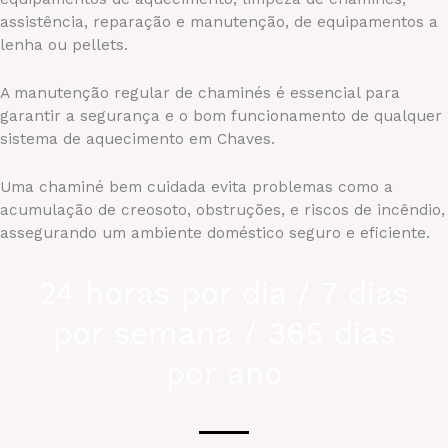
assistência, reparação e manutenção, de equipamentos a
lenha ou pellets.
A manutenção regular de chaminés é essencial para
garantir a segurança e o bom funcionamento de qualquer
sistema de aquecimento em Chaves.
Uma chaminé bem cuidada evita problemas como a
acumulação de creosoto, obstruções, e riscos de incêndio,
assegurando um ambiente doméstico seguro e eficiente.
24 horas por dia / 7 dias
por semana / 365 dias
por ano