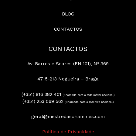
BLOG
CONTACTOS
CONTACTOS
Av. Barros e Soares (EN 101), Nº 369
4715-213 Nogueira – Braga
(+351) 916 382 401
(Chamada para a rede móvel nacional)
(+351) 253 069 562
(Chamada para a rede fixa nacional)
geral@mestredaschamines.com
Política de Privacidade