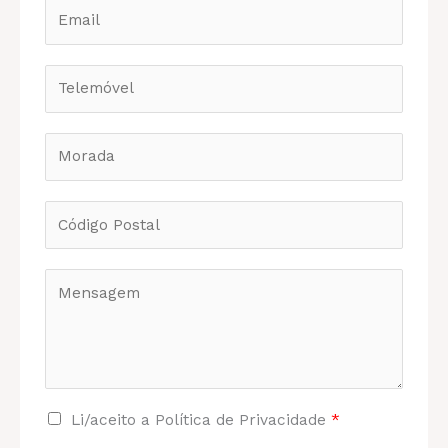
Li/aceito a Política de Privacidade
*