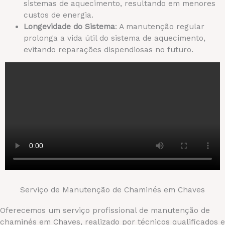
sistemas de aquecimento, resultando em menores
custos de energia.
Longevidade do Sistema
: A manutenção regular
prolonga a vida útil do sistema de aquecimento,
evitando reparações dispendiosas no futuro.
Serviço de Manutenção de Chaminés em Chaves
Oferecemos um serviço profissional de manutenção de
chaminés em Chaves, realizado por técnicos qualificados e