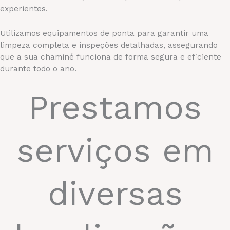
experientes.
Utilizamos equipamentos de ponta para garantir uma
limpeza completa e inspeções detalhadas, assegurando
que a sua chaminé funciona de forma segura e eficiente
durante todo o ano.
Prestamos
serviços em
diversas