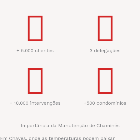
+ 5.000 clientes
3 delegações
+ 10.000 intervenções
+500 condomínios
Importância da Manutenção de Chaminés
Em Chaves, onde as temperaturas podem baixar