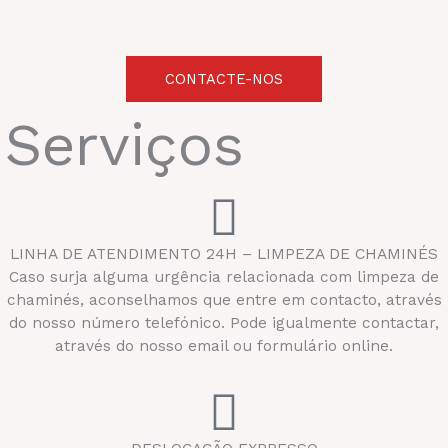
CONTACTE-NOS
Serviços
LINHA DE ATENDIMENTO 24H – LIMPEZA DE CHAMINÉS
Caso surja alguma urgência relacionada com limpeza de
chaminés, aconselhamos que entre em contacto, através
do nosso número telefónico. Pode igualmente contactar,
através do nosso email ou formulário online.