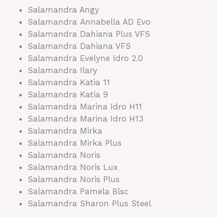
Salamandra Angy
Salamandra Annabella AD Evo
Salamandra Dahiana Plus VFS
Salamandra Dahiana VFS
Salamandra Evelyne Idro 2.0
Salamandra Ilary
Salamandra Katia 11
Salamandra Katia 9
Salamandra Marina Idro H11
Salamandra Marina Idro H13
Salamandra Mirka
Salamandra Mirka Plus
Salamandra Noris
Salamandra Noris Lux
Salamandra Noris Plus
Salamandra Pamela Blsc
Salamandra Sharon Plus Steel