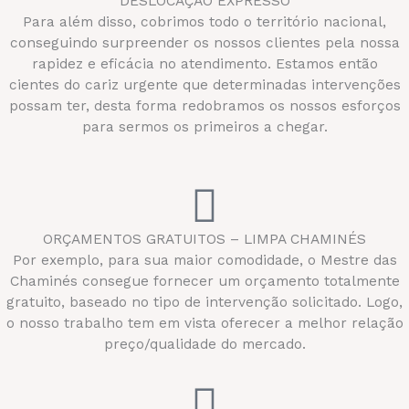
DESLOCAÇÃO EXPRESSO
Para além disso, cobrimos todo o território nacional,
conseguindo surpreender os nossos clientes pela nossa
rapidez e eficácia no atendimento. Estamos então
cientes do cariz urgente que determinadas intervenções
possam ter, desta forma redobramos os nossos esforços
para sermos os primeiros a chegar.
ORÇAMENTOS GRATUITOS – LIMPA CHAMINÉS
Por exemplo, para sua maior comodidade, o Mestre das
Chaminés consegue fornecer um orçamento totalmente
gratuito, baseado no tipo de intervenção solicitado. Logo,
o nosso trabalho tem em vista oferecer a melhor relação
preço/qualidade do mercado.