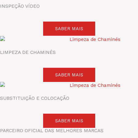
INSPEÇÃO VÍDEO
SABER MAIS
LIMPEZA DE CHAMINÉS
SABER MAIS
SUBSTITUIÇÃO E COLOCAÇÃO
SABER MAIS
PARCEIRO OFICIAL DAS MELHORES MARCAS