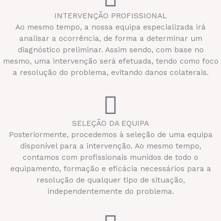
INTERVENÇÃO PROFISSIONAL
Ao mesmo tempo, a nossa equipa especializada irá
analisar a ocorrência, de forma a determinar um
diagnóstico preliminar. Assim sendo, com base no
mesmo, uma intervenção será efetuada, tendo como foco
a resolução do problema, evitando danos colaterais.
SELEÇÃO DA EQUIPA
Posteriormente, procedemos à seleção de uma equipa
disponível para a intervenção. Ao mesmo tempo,
contamos com profissionais munidos de todo o
equipamento, formação e eficácia necessários para a
resolução de qualquer tipo de situação,
independentemente do problema.