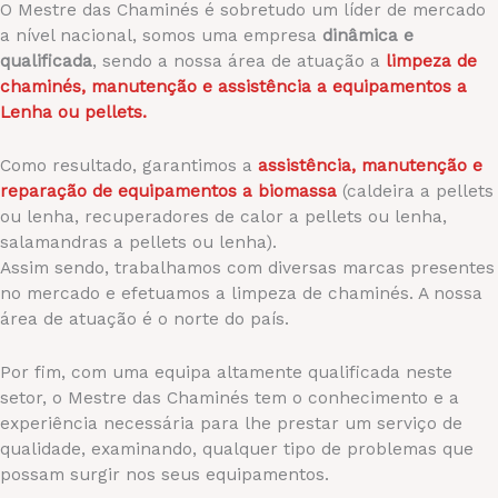
O Mestre das Chaminés é sobretudo um líder de mercado
a nível nacional, somos uma empresa
dinâmica
e
qualificada
, sendo a nossa área de atuação a
limpeza de
chaminés, manutenção e assistência a equipamentos a
Lenha ou pellets.
Como resultado, garantimos a
assistência, manutenção e
reparação de equipamentos a biomassa
(caldeira a pellets
ou lenha, recuperadores de calor a pellets ou lenha,
salamandras a pellets ou lenha).
Assim sendo, trabalhamos com diversas marcas presentes
no mercado e efetuamos a limpeza de chaminés. A nossa
área de atuação é o norte do país.
Por fim, com uma equipa altamente qualificada neste
setor, o Mestre das Chaminés tem o conhecimento e a
experiência necessária para lhe prestar um serviço de
qualidade, examinando, qualquer tipo de problemas que
possam surgir nos seus equipamentos.