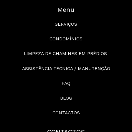
Menu
SERVIÇOS
CONDOMÍNIOS
LIMPEZA DE CHAMINÉS EM PRÉDIOS
ASSISTÊNCIA TÉCNICA / MANUTENÇÃO
FAQ
BLOG
CONTACTOS
CONTACTOS