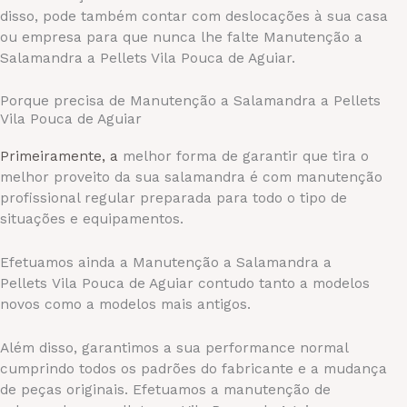
disso, pode também contar com deslocações à sua casa
ou empresa para que nunca lhe falte Manutenção a
Salamandra a Pellets Vila Pouca de Aguiar.
Porque precisa de Manutenção a Salamandra a Pellets
Vila Pouca de Aguiar
Primeiramente, a
melhor forma de garantir que tira o
melhor proveito da sua salamandra é com manutenção
profissional regular preparada para todo o tipo de
situações e equipamentos.
Efetuamos ainda a
Manutenção a Salamandra a
Pellets
Vila Pouca de Aguiar
contudo
tanto a modelos
novos como a modelos mais antigos.
Além disso, garantimos a sua performance normal
cumprindo todos os padrões do fabricante e a mudança
de peças originais. Efetuamos a manutenção de