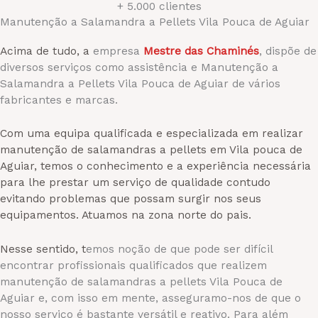
+ 5.000 clientes
Manutenção a Salamandra a Pellets Vila Pouca de Aguiar
Acima de tudo, a
empresa
Mestre das Chaminés
, dispõe de
diversos serviços como assistência e Manutenção a
Salamandra a Pellets Vila Pouca de Aguiar de vários
fabricantes e marcas.
Com uma equipa qualificada e especializada em realizar
manutenção de salamandras a pellets em Vila pouca de
Aguiar, temos o conhecimento e a experiência necessária
para lhe prestar um serviço de qualidade contudo
evitando problemas que possam surgir nos seus
equipamentos. Atuamos na zona norte do pais.
Nesse sentido, t
emos noção de que pode ser difícil
encontrar profissionais qualificados que realizem
manutenção de salamandras a pellets Vila Pouca de
Aguiar e, com isso em mente, asseguramo-nos de que o
nosso serviço é bastante versátil e reativo. Para além