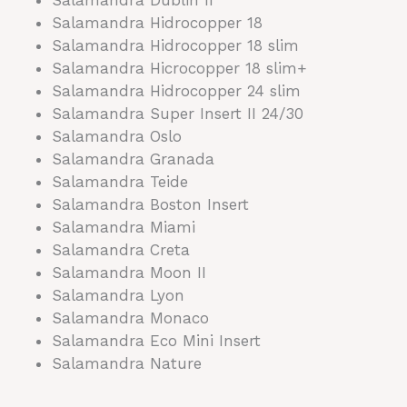
Salamandra Hidrocopper 18
Salamandra Hidrocopper 18 slim
Salamandra Hicrocopper 18 slim+
Salamandra Hidrocopper 24 slim
Salamandra Super Insert II 24/30
Salamandra Oslo
Salamandra Granada
Salamandra Teide
Salamandra Boston Insert
Salamandra Miami
Salamandra Creta
Salamandra Moon II
Salamandra Lyon
Salamandra Monaco
Salamandra Eco Mini Insert
Salamandra Nature