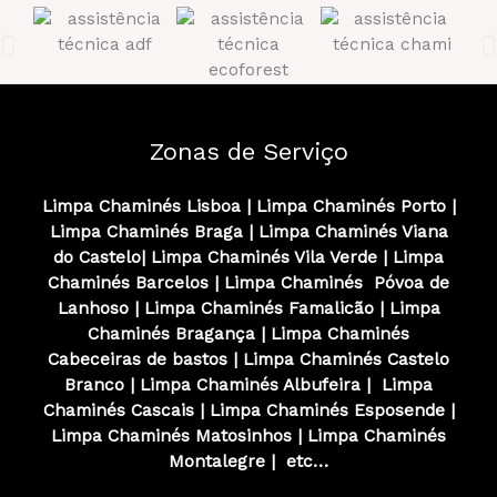
Zonas de Serviço
Limpa Chaminés Lisboa
|
Limpa Chaminés
Porto
|
Limpa Chaminés
Braga
|
Limpa Chaminés
Viana
do Castelo
|
Limpa Chaminés
Vila Verde
|
Limpa
Chaminés
Barcelos
|
Limpa Chaminés
Póvoa de
Lanhoso
|
Limpa Chaminés
Famalicão
|
Limpa
Chaminés
Bragança
|
Limpa Chaminés
Cabeceiras de bastos
|
Limpa Chaminés
Castelo
Branco
|
Limpa Chaminés
Albufeira
|
Limpa
Chaminés
Cascais
|
Limpa Chaminés
Esposende
|
Limpa Chaminés
Matosinhos
|
Limpa Chaminés
Montalegre
|
etc…