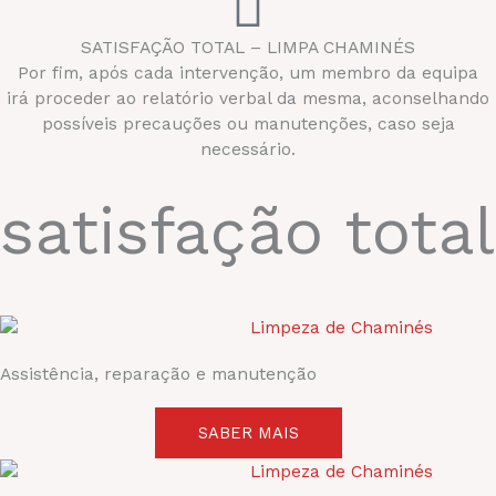
SATISFAÇÃO TOTAL – LIMPA CHAMINÉS
Por fim, após cada intervenção, um membro da equipa
irá proceder ao relatório verbal da mesma, aconselhando
possíveis precauções ou manutenções, caso seja
necessário.
satisfação total
Assistência, reparação e manutenção
SABER MAIS