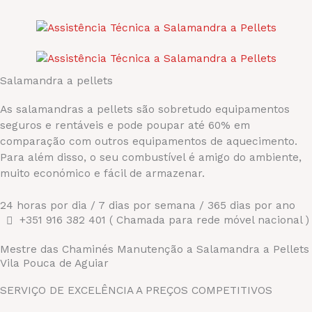
Salamandra a pellets
As salamandras a pellets são sobretudo equipamentos
seguros e rentáveis e pode poupar até 60% em
comparação com outros equipamentos de aquecimento.
Para além disso, o seu combustível é amigo do ambiente,
muito económico e fácil de armazenar.
24 horas por dia / 7 dias por semana / 365 dias por ano
+351 916 382 401 ( Chamada para rede móvel nacional )
Mestre das Chaminés Manutenção a Salamandra a Pellets
Vila Pouca de Aguiar
SERVIÇO DE EXCELÊNCIA A PREÇOS COMPETITIVOS