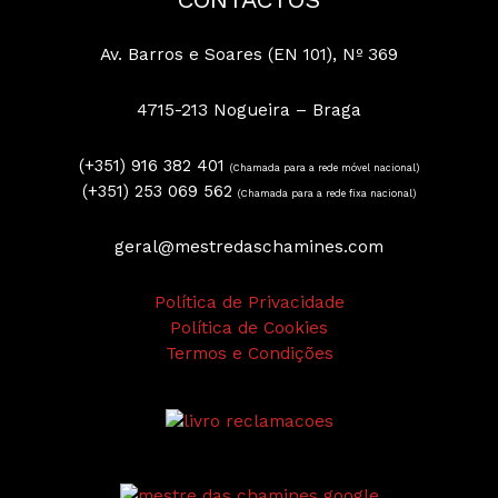
Av. Barros e Soares (EN 101), Nº 369
4715-213 Nogueira – Braga
(+351) 916 382 401
(Chamada para a rede móvel nacional)
(+351) 253 069 562
(Chamada para a rede fixa nacional)
geral@mestredaschamines.com
Política de Privacidade
Política de Cookies
Termos e Condições