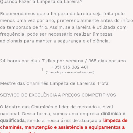
Quando Fazer a Limpeza da Lareira?
Recomendamos que a limpeza da lareira seja feita pelo
menos uma vez por ano, preferencialmente antes do início
da temporada de frio. Assim, se a lareira é utilizada com
frequência, pode ser necessário realizar limpezas
adicionais para manter a segurança e eficiência.
24 horas por dia / 7 dias por semana / 365 dias por ano
+351 916 382 401
(Chamada para rede móvel nacional)
Mestre das Chaminés Limpeza de Lareiras Trofa
SERVIÇO DE EXCELÊNCIA A PREÇOS COMPETITIVOS
O Mestre das Chaminés é líder de mercado a nível
nacional. Dessa forma, somos uma empresa
dinâmica
e
qualificada
, sendo a nossa área de atuação a
limpeza de
chaminés, manutenção e assistência a equipamentos a