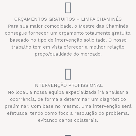
ORÇAMENTOS GRATUITOS – LIMPA CHAMINÉS
Para sua maior comodidade, o Mestre das Chaminés
consegue fornecer um orçamento totalmente gratuito,
baseado no tipo de intervenção solicitado. O nosso
trabalho tem em vista oferecer a melhor relação
preço/qualidade do mercado.
INTERVENÇÃO PROFISSIONAL
No local, a nossa equipa expecializada irá analisar a
ocorrência, de forma a determinar um diagnóstico
preliminar. Com base no mesmo, uma intervenção será
efetuada, tendo como foco a resolução do problema,
evitando danos colaterais.