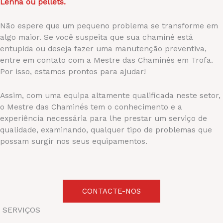
Lenha ou pellets.
Não espere que um pequeno problema se transforme em
algo maior. Se você suspeita que sua chaminé está
entupida ou deseja fazer uma manutenção preventiva,
entre em contato com a Mestre das Chaminés em Trofa.
Por isso, estamos prontos para ajudar!
Assim, com uma equipa altamente qualificada neste setor,
o Mestre das Chaminés tem o conhecimento e a
experiência necessária para lhe prestar um serviço de
qualidade, examinando, qualquer tipo de problemas que
possam surgir nos seus equipamentos.
CONTACTE-NOS
SERVIÇOS