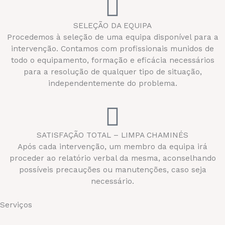
SELEÇÃO DA EQUIPA
Procedemos à seleção de uma equipa disponível para a
intervenção. Contamos com profissionais munidos de
todo o equipamento, formação e eficácia necessários
para a resolução de qualquer tipo de situação,
independentemente do problema.
SATISFAÇÃO TOTAL – LIMPA CHAMINÉS
Após cada intervenção, um membro da equipa irá
proceder ao relatório verbal da mesma, aconselhando
possíveis precauções ou manutenções, caso seja
necessário.
Serviços