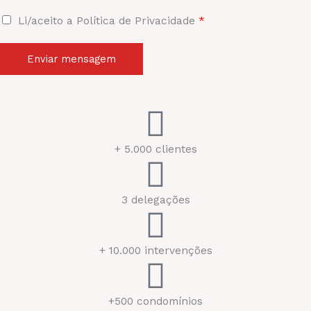
Li/aceito a Política de Privacidade
*
Enviar mensagem
+ 5.000 clientes
3 delegações
+ 10.000 intervenções
+500 condomínios