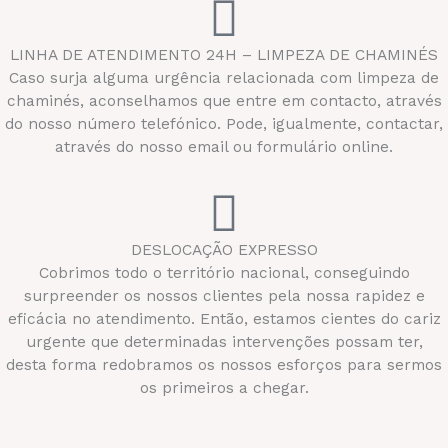
LINHA DE ATENDIMENTO 24H – LIMPEZA DE CHAMINÉS
Caso surja alguma urgência relacionada com limpeza de
chaminés, aconselhamos que entre em contacto, através
do nosso número telefónico. Pode, igualmente, contactar,
através do nosso email ou formulário online.
DESLOCAÇÃO EXPRESSO
Cobrimos todo o território nacional, conseguindo
surpreender os nossos clientes pela nossa rapidez e
eficácia no atendimento. Então, estamos cientes do cariz
urgente que determinadas intervenções possam ter,
desta forma redobramos os nossos esforços para sermos
os primeiros a chegar.