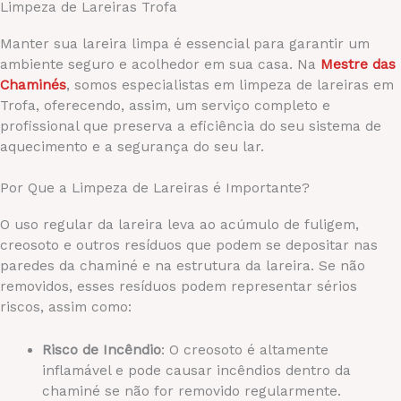
Limpeza de Lareiras Trofa
Manter sua lareira limpa é essencial para garantir um
ambiente seguro e acolhedor em sua casa. Na
Mestre das
Chaminés
, somos especialistas em limpeza de lareiras em
Trofa, oferecendo, assim, um serviço completo e
profissional que preserva a eficiência do seu sistema de
aquecimento e a segurança do seu lar.
Por Que a Limpeza de Lareiras é Importante?
O uso regular da lareira leva ao acúmulo de fuligem,
creosoto e outros resíduos que podem se depositar nas
paredes da chaminé e na estrutura da lareira. Se não
removidos, esses resíduos podem representar sérios
riscos, assim como:
Risco de Incêndio
: O creosoto é altamente
inflamável e pode causar incêndios dentro da
chaminé se não for removido regularmente.