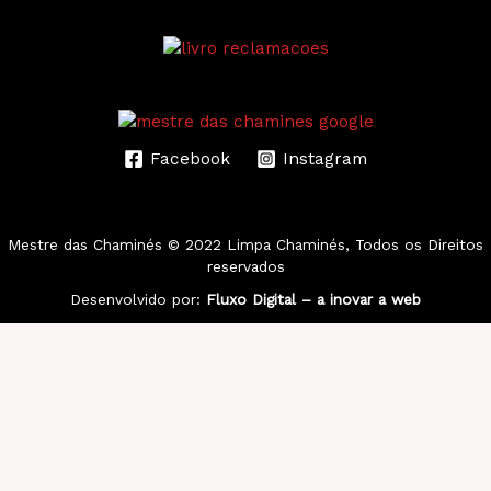
Facebook
Instagram
Mestre das Chaminés
© 2022 Limpa Chaminés, Todos os Direitos
reservados
Desenvolvido por:
Fluxo Digital – a inovar a web