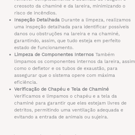
creosoto da chaminé e da lareira, minimizando o
risco de incêndios.
Inspeção Detalhada
Durante a limpeza, realizamos
uma inspeção detalhada para identificar possíveis
danos ou obstruções na lareira e na chaminé,
garantindo, assim, que tudo esteja em perfeito
estado de funcionamento.
Limpeza de Componentes Internos
Também
limpamos os componentes internos da lareira, assim
como o defletor e os tubos de exaustão, para
assegurar que o sistema opere com máxima
eficiência.
Verificação de Chapéu e Tela de Chaminé
Verificamos e limpamos o chapéu e a tela da
chaminé para garantir que eles estejam livres de
detritos, permitindo uma ventilação adequada e
evitando a entrada de animais ou sujeira.