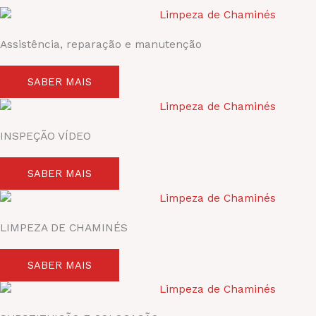
Assistência, reparação e manutenção
SABER MAIS
INSPEÇÃO VÍDEO
SABER MAIS
LIMPEZA DE CHAMINÉS
SABER MAIS