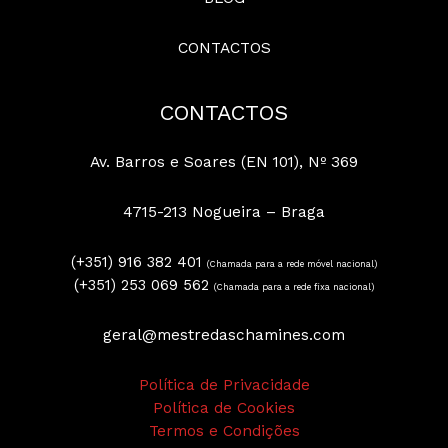
CONTACTOS
CONTACTOS
Av. Barros e Soares (EN 101), Nº 369
4715-213 Nogueira – Braga
(+351) 916 382 401
(Chamada para a rede móvel nacional)
(+351) 253 069 562
(Chamada para a rede fixa nacional)
geral@mestredaschamines.com
Política de Privacidade
Política de Cookies
Termos e Condições