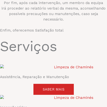
Por fim, após cada intervenção, um membro da equipa
irá proceder ao relatório verbal da mesma, aconselhando
possíveis precauções ou manutenções, caso seja
necessário.
Enfim, oferecemos Satisfação total
Serviços
Assistência, Reparação e Manutenção
SABER MAIS