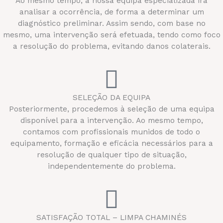
Ao mesmo tempo, a nossa equipa especializada irá
analisar a ocorrência, de forma a determinar um
diagnóstico preliminar. Assim sendo, com base no
mesmo, uma intervenção será efetuada, tendo como foco
a resolução do problema, evitando danos colaterais.
SELEÇÃO DA EQUIPA
Posteriormente, procedemos à seleção de uma equipa
disponível para a intervenção. Ao mesmo tempo,
contamos com profissionais munidos de todo o
equipamento, formação e eficácia necessários para a
resolução de qualquer tipo de situação,
independentemente do problema.
SATISFAÇÃO TOTAL – LIMPA CHAMINÉS