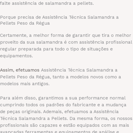
falte assistência de salamandra a pellets.
Porque precisa de Assistência Técnica Salamandra a
Pellets Peso da Régua
Certamente, a melhor forma de garantir que tira o melhor
proveito da sua salamandra é com assistência profissional
regular preparada para todo o tipo de situações e
equipamentos.
Assim, efetuamos
Assistência Técnica Salamandra a
Pellets Peso da Régua, tanto a modelos novos como a
modelos mais antigos.
Para além disso, garantimos a sua performance normal
cumprindo todos
os padrões do fabricante e a mudança
de peças originais. Ademais, efetuamos a Assistência
Técnica Salamandra a Pellets. Da mesma forma, os nossos
profissionais são capazes e estão equipados com as mais
avançadas ferramentas e equipamentos de análise e