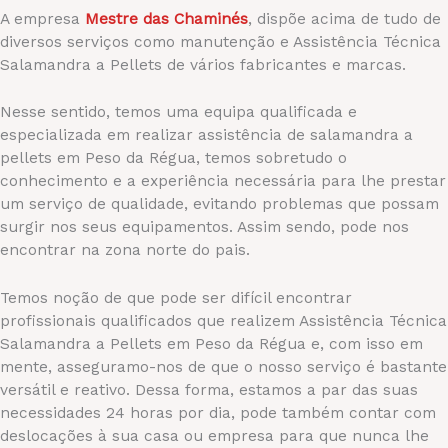
A empresa
Mestre das Chaminés
, dispõe acima de tudo de
diversos serviços como manutenção e Assistência Técnica
Salamandra a Pellets de vários fabricantes e marcas.
Nesse sentido, temos uma equipa qualificada e
especializada em realizar assistência de salamandra a
pellets em Peso da Régua, temos sobretudo o
conhecimento e a experiência necessária para lhe prestar
um serviço de qualidade, evitando problemas que possam
surgir nos seus equipamentos. Assim sendo, pode nos
encontrar na zona norte do pais.
Temos noção de que pode ser difícil encontrar
profissionais qualificados que realizem Assistência Técnica
Salamandra a Pellets em Peso da Régua e, com isso em
mente, asseguramo-nos de que o nosso serviço é bastante
versátil e reativo. Dessa forma, estamos a par das suas
necessidades 24 horas por dia, pode também contar com
deslocações à sua casa ou empresa para que nunca lhe