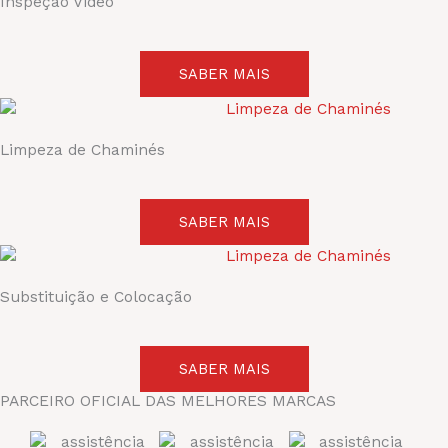
Inspeção Vídeo
SABER MAIS
Limpeza de Chaminés
SABER MAIS
Substituição e Colocação
SABER MAIS
PARCEIRO OFICIAL DAS MELHORES MARCAS