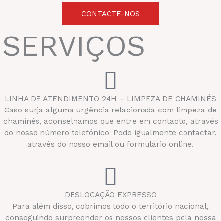
CONTACTE-NOS
SERVIÇOS
LINHA DE ATENDIMENTO 24H – LIMPEZA DE CHAMINÉS
Caso surja alguma urgência relacionada com limpeza de
chaminés, aconselhamos que entre em contacto, através
do nosso número telefónico. Pode igualmente contactar,
através do nosso email ou formulário online.
DESLOCAÇÃO EXPRESSO
Para além disso, cobrimos todo o território nacional,
conseguindo surpreender os nossos clientes pela nossa