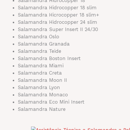
Salamandra Hidrocopper 18
Salamandra Hidrocopper 18 slim
Salamandra Hicrocopper 18 slim+
Salamandra Hidrocopper 24 slim
Salamandra Super Insert II 24/30
Salamandra Oslo
Salamandra Granada
Salamandra Teide
Salamandra Boston Insert
Salamandra Miami
Salamandra Creta
Salamandra Moon II
Salamandra Lyon
Salamandra Monaco
Salamandra Eco Mini Insert
Salamandra Nature