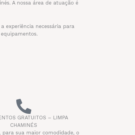
nés. A nossa área de atuação é
a experiência necessária para
s equipamentos.
NTOS GRATUITOS – LIMPA
CHAMINÉS
, para sua maior comodidade, o