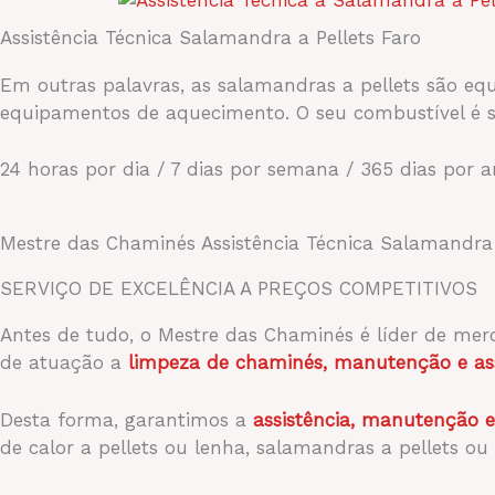
Assistência Técnica Salamandra a Pellets Faro
Em outras palavras, as salamandras a pellets são e
equipamentos de aquecimento. O seu combustível é s
24 horas por dia / 7 dias por semana / 365 dias por 
Mestre das Chaminés Assistência Técnica Salamandra 
SERVIÇO DE EXCELÊNCIA A PREÇOS COMPETITIVOS
Antes de tudo, o Mestre das Chaminés é líder de me
de atuação a
limpeza de chaminés, manutenção e ass
Desta forma, garantimos a
assistência, manutenção 
de calor a pellets ou lenha, salamandras a pellets ou 