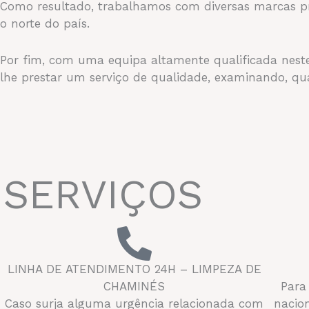
Como resultado, trabalhamos com diversas marcas p
o norte do país.
Por fim, com uma equipa altamente qualificada neste
lhe prestar um serviço de qualidade, examinando, q
SERVIÇOS
LINHA DE ATENDIMENTO 24H – LIMPEZA DE
CHAMINÉS
Para
Caso surja alguma urgência relacionada com
nacio