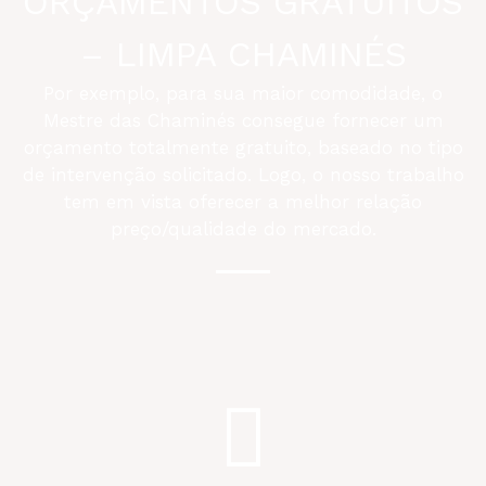
ORÇAMENTOS GRATUITOS
– LIMPA CHAMINÉS
Por exemplo, para sua maior comodidade, o
Mestre das Chaminés consegue fornecer um
orçamento totalmente gratuito, baseado no tipo
de intervenção solicitado. Logo, o nosso trabalho
tem em vista oferecer a melhor relação
preço/qualidade do mercado.