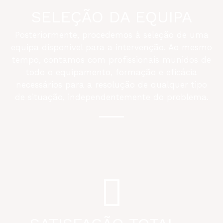
SELEÇÃO DA EQUIPA
Posteriormente, procedemos à seleção de uma
equipa disponível para a intervenção. Ao mesmo
tempo, contamos com profissionais munidos de
todo o equipamento, formação e eficácia
necessários para a resolução de qualquer tipo
de situação, independentemente do problema.