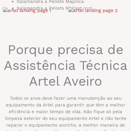
Salamandra a Pellets Majolica
Salamandra a Pellets 98 Cast Iron
Porque precisa de
Assistência Técnica
Artel Aveiro
Todos os anos deve fazer uma manutenção ao seu
equipamento da Artel para garantir que têm a melhor
eficiência e maior tempo de vida. Não fique só pela
limpeza exterior do seu equipamento Artel e não tente
reparar o equipamento sozinho, a melhor maneira de