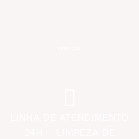
SERVIÇOS
LINHA DE ATENDIMENTO
24H – LIMPEZA DE