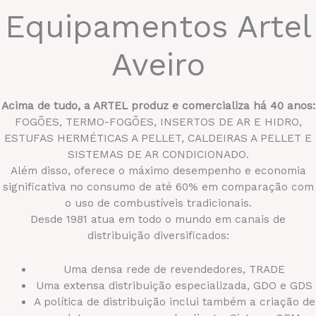
Equipamentos Artel
Aveiro
Acima de tudo, a ARTEL produz e comercializa há 40 anos:
FOGÕES, TERMO-FOGÕES, INSERTOS DE AR E HIDRO,
ESTUFAS HERMÉTICAS A PELLET, CALDEIRAS A PELLET E
SISTEMAS DE AR CONDICIONADO.
Além disso, oferece o máximo desempenho e economia
significativa no consumo de até 60% em comparação com
o uso de combustíveis tradicionais.
Desde 1981 atua em todo o mundo em canais de
distribuição diversificados:
Uma densa rede de revendedores, TRADE
Uma extensa distribuição especializada, GDO e GDS
A política de distribuição inclui também a criação de