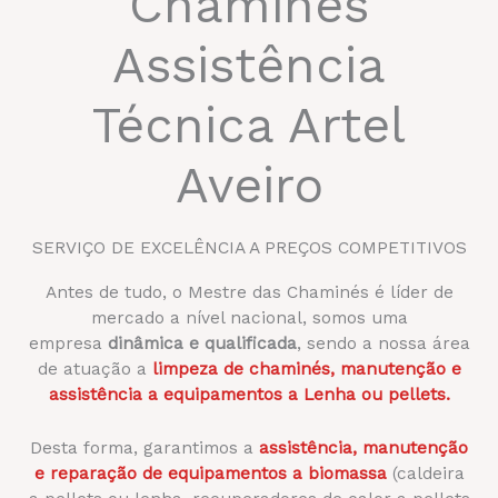
Chaminés
Assistência
Técnica Artel
Aveiro
SERVIÇO DE EXCELÊNCIA A PREÇOS COMPETITIVOS
Antes de tudo, o Mestre das Chaminés é líder de
mercado a nível nacional, somos uma
empresa
dinâmica
e qualificada
, sendo a nossa área
de atuação a
limpeza de chaminés, manutenção e
assistência a equipamentos a Lenha ou pellets.
Desta forma, garantimos a
assistência, manutenção
e reparação de equipamentos a biomassa
(caldeira