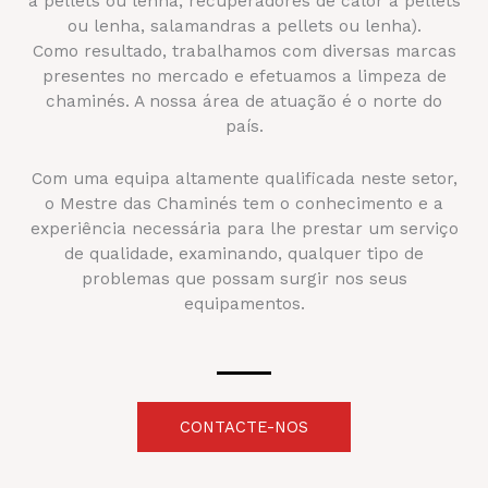
a pellets ou lenha, recuperadores de calor a pellets
ou lenha, salamandras a pellets ou lenha).
Como resultado, trabalhamos com diversas marcas
presentes no mercado e efetuamos a limpeza de
chaminés. A nossa área de atuação é o norte do
país.
Com uma equipa altamente qualificada neste setor,
o Mestre das Chaminés tem o conhecimento e a
experiência necessária para lhe prestar um serviço
de qualidade, examinando, qualquer tipo de
problemas que possam surgir nos seus
equipamentos.
CONTACTE-NOS