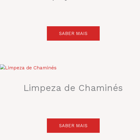
SABER MAIS
Limpeza de Chaminés
SABER MAIS