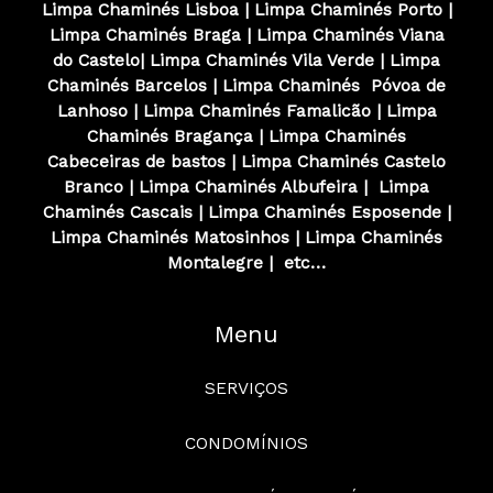
Limpa Chaminés Lisboa
|
Limpa Chaminés
Porto
|
Limpa Chaminés
Braga
|
Limpa Chaminés
Viana
do Castelo
|
Limpa Chaminés
Vila Verde
|
Limpa
Chaminés
Barcelos
|
Limpa Chaminés
Póvoa de
Lanhoso
|
Limpa Chaminés
Famalicão
|
Limpa
Chaminés
Bragança
|
Limpa Chaminés
Cabeceiras de bastos
|
Limpa Chaminés
Castelo
Branco
|
Limpa Chaminés
Albufeira
|
Limpa
Chaminés
Cascais
|
Limpa Chaminés
Esposende
|
Limpa Chaminés
Matosinhos
|
Limpa Chaminés
Montalegre
|
etc…
Menu
SERVIÇOS
CONDOMÍNIOS