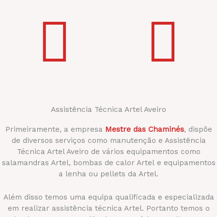
+ 10.000 intervenções
+500 condomínios
Assistência Técnica Artel Aveiro
Primeiramente, a empresa
Mestre das Chaminés
, dispõe
de diversos serviços como manutenção e Assistência
Técnica Artel Aveiro de vários equipamentos como
salamandras Artel, bombas de calor Artel e equipamentos
a lenha ou pellets da Artel.
Além disso temos uma equipa qualificada e especializada
em realizar assistência técnica Artel. Portanto temos o