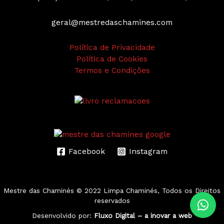
geral@mestredaschamines.com
Política de Privacidade
Política de Cookies
Termos e Condições
Facebook
Instagram
Mestre das Chaminés
© 2022 Limpa Chaminés, Todos os Direitos
reservados
Desenvolvido por:
Fluxo Digital – a inovar a web