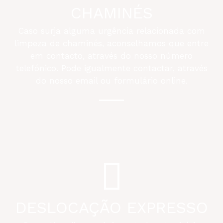
CHAMINÉS
Caso surja alguma urgência relacionada com
limpeza de chaminés, aconselhamos que entre
em contacto, através do nosso número
telefónico. Pode igualmente contactar, através
do nosso email ou formulário online.
DESLOCAÇÃO EXPRESSO