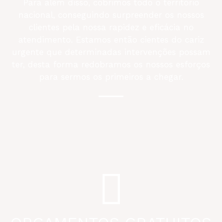
Para além disso, cobrimos todo o território
nacional, conseguindo surpreender os nossos
clientes pela nossa rapidez e eficácia no
atendimento. Estamos então cientes do cariz
urgente que determinadas intervenções possam
ter, desta forma redobramos os nossos esforços
para sermos os primeiros a chegar.