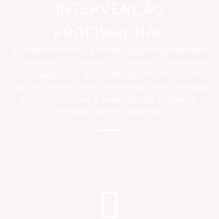
INTERVENÇÃO
PROFISSIONAL
Ao mesmo tempo, a nossa equipa especializada
irá analisar a ocorrência, de forma a determinar
um diagnóstico preliminar. Assim sendo, com
base no mesmo, uma intervenção será efetuada,
tendo como foco a resolução do problema,
evitando danos colaterais.