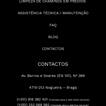
LIMPEZA DE CHAMINÉS EM PRÉDIOS
ASSISTÊNCIA TÉCNICA / MANUTENÇÃO
FAQ
BLOG
CONTACTOS
CONTACTOS
Av. Barros e Soares (EN 101), Nº 369
4715-213 Nogueira – Braga
(+351) 916 382 401
(Chamada para a rede móvel nacional)
(+351) 253 069 562
(Chamada para a rede fixa nacional)