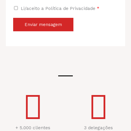
Li/aceito a Política de Privacidade
*
Enviar mensagem
+ 5.000 clientes
3 delegações