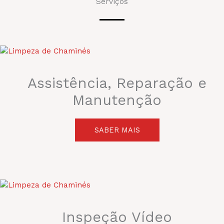
Serviços
Assistência, Reparação e
Manutenção
SABER MAIS
Inspeção Vídeo